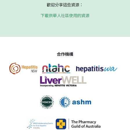
歡迎分享這些資源：
下載供華人社區使用的資源
合作機構